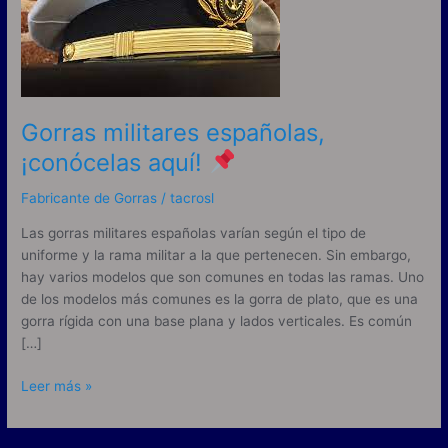
aquí!
Gorras militares españolas,
¡conócelas aquí!
Fabricante de Gorras
/
tacrosl
Las gorras militares españolas varían según el tipo de
uniforme y la rama militar a la que pertenecen. Sin embargo,
hay varios modelos que son comunes en todas las ramas. Uno
de los modelos más comunes es la gorra de plato, que es una
gorra rígida con una base plana y lados verticales. Es común
[…]
Leer más »