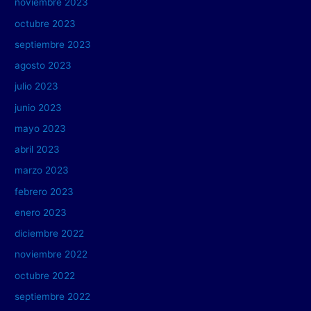
noviembre 2023
octubre 2023
septiembre 2023
agosto 2023
julio 2023
junio 2023
mayo 2023
abril 2023
marzo 2023
febrero 2023
enero 2023
diciembre 2022
noviembre 2022
octubre 2022
septiembre 2022