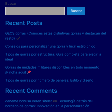
Buscar
Buscar
Recent Posts
GEOS gorras ¿Conoces estas distintivas gorras y destacan del
resto?
Consejos para personalizar una gorra y lucir estilo único
Tipos de gorras por estructura: Guía completa para elegir la
ideal
Gorras de unidades militares disponibles en todo momento
¡Pincha aquí!
Tipos de gorras por número de paneles: Estilo y diseño
Recent Comments
deneme bonusu veren siteler
en
Tecnología detrás del
bordado de gorras: Innovación en la personalización