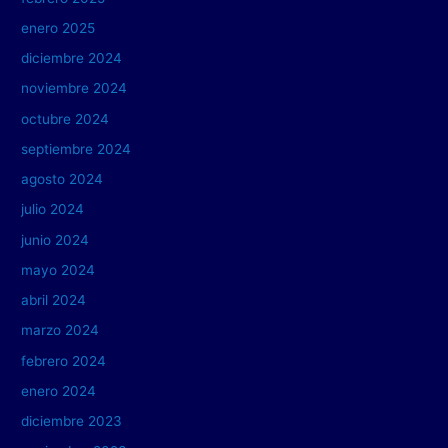
enero 2025
diciembre 2024
noviembre 2024
octubre 2024
septiembre 2024
agosto 2024
julio 2024
junio 2024
mayo 2024
abril 2024
marzo 2024
febrero 2024
enero 2024
diciembre 2023