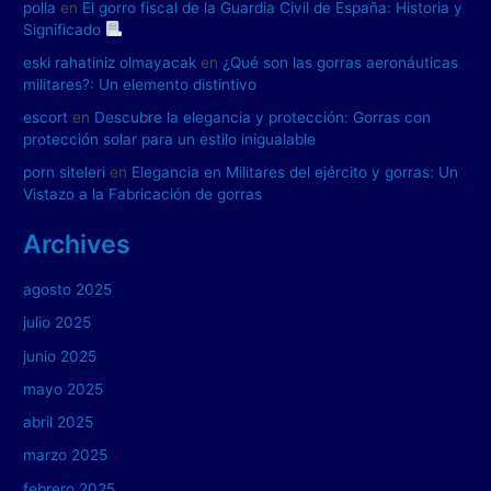
polla
en
El gorro fiscal de la Guardia Civil de España: Historia y
Significado
eski rahatiniz olmayacak
en
¿Qué son las gorras aeronáuticas
militares?: Un elemento distintivo
escort
en
Descubre la elegancia y protección: Gorras con
protección solar para un estilo inigualable
porn siteleri
en
Elegancia en Militares del ejército y gorras: Un
Vistazo a la Fabricación de gorras
Archives
agosto 2025
julio 2025
junio 2025
mayo 2025
abril 2025
marzo 2025
febrero 2025