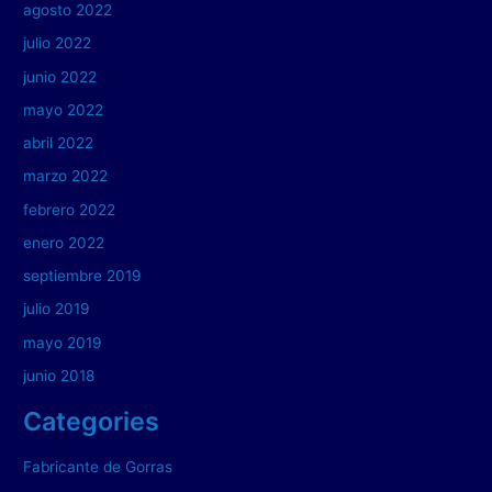
agosto 2022
julio 2022
junio 2022
mayo 2022
abril 2022
marzo 2022
febrero 2022
enero 2022
septiembre 2019
julio 2019
mayo 2019
junio 2018
Categories
Fabricante de Gorras