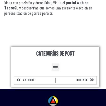
ideas con precisión y durabilidad, Visita el
portal web de
TacroSL
y descubrirás que somos una excelente elección en
personalización de gorras para ti.
Categorías de Post
Menu
Prev
Next
ANTERIOR
SIGUIENTE