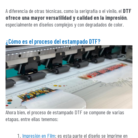
A diferencia de otras técnicas, como la serigrafía o el vinilo, el
DTF
ofrece una mayor versatilidad y calidad en la impresión
,
especialmente en diseños complejos y con degradados de color.
¿Cómo es el proceso del estampado DTF?
Ahora bien, el proceso de estampado DTF se compone de varias
etapas, entre ellas tenemos:
Impresión en Film
: es esta parte el diseño se imprime en