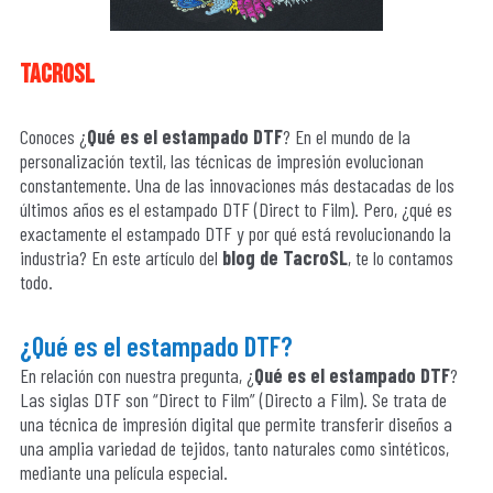
tacrosl
Conoces ¿
Qué es el estampado DTF
? En el mundo de la
personalización textil, las técnicas de impresión evolucionan
constantemente. Una de las innovaciones más destacadas de los
últimos años es el estampado DTF (Direct to Film). Pero, ¿qué es
exactamente el estampado DTF y por qué está revolucionando la
industria? En este artículo del
blog de TacroSL
, te lo contamos
todo.
¿Qué es el estampado DTF?
En relación con nuestra pregunta, ¿
Qué es el estampado DTF
?
Las siglas DTF son “Direct to Film” (Directo a Film). Se trata de
una técnica de impresión digital que permite transferir diseños a
una amplia variedad de tejidos, tanto naturales como sintéticos,
mediante una película especial.