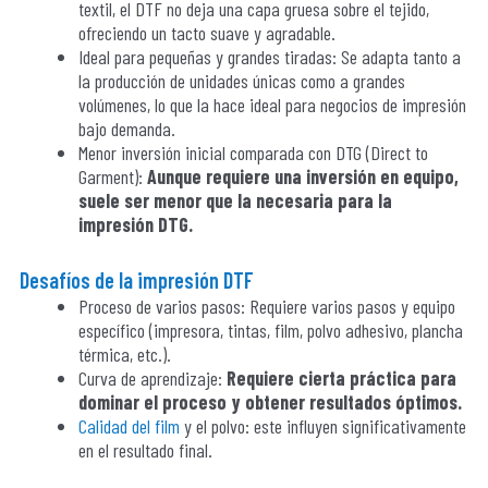
textil, el DTF no deja una capa gruesa sobre el tejido,
ofreciendo un tacto suave y agradable.
Ideal para pequeñas y grandes tiradas: Se adapta tanto a
la producción de unidades únicas como a grandes
volúmenes, lo que la hace ideal para negocios de impresión
bajo demanda.
Menor inversión inicial comparada con DTG (Direct to
Garment):
Aunque requiere una inversión en equipo,
suele ser menor que la necesaria para la
impresión DTG.
Desafíos de la impresión DTF
Proceso de varios pasos: Requiere varios pasos y equipo
específico (impresora, tintas, film, polvo adhesivo, plancha
térmica, etc.).
Curva de aprendizaje:
Requiere cierta práctica para
dominar el proceso y obtener resultados óptimos.
Calidad del film
y el polvo: este influyen significativamente
en el resultado final.