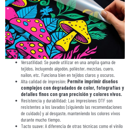
Versatilidad: Se puede utilizar en una amplia gama de
tejidos, incluyendo algodón, poliéster, mezclas, cuero,
nailon, etc. Funciona bien en tejidos claros y oscuros.
Alta calidad de impresión:
Permite imprimir diseños
complejos con degradados de color, fotografías y
detalles finos con gran precisión y colores vivos.
Resistencia y durabilidad: Las impresiones DTF son
resistentes a los lavados (siguiendo las recomendaciones
de cuidado) y al desgaste, manteniendo los colores vivos
durante mucho tiempo.
Tacto suave: A diferencia de otras técnicas como el vinilo