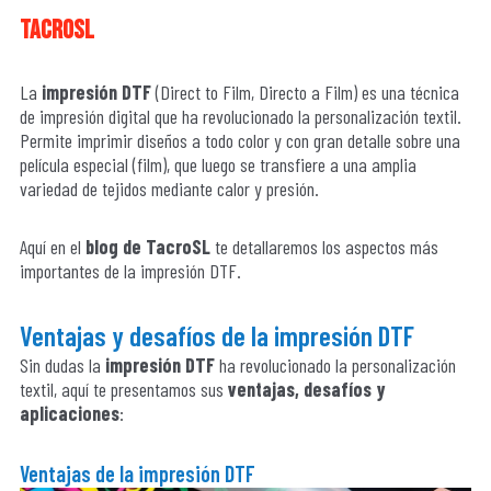
tacrosl
La
impresión DTF
(Direct to Film, Directo a Film) es una técnica
de impresión digital que ha revolucionado la personalización textil.
Permite imprimir diseños a todo color y con gran detalle sobre una
película especial (film), que luego se transfiere a una amplia
variedad de tejidos mediante calor y presión.
Aquí en el
blog de TacroSL
te detallaremos los aspectos más
importantes de la impresión DTF.
Ventajas y desafíos de la impresión DTF
Sin dudas la
impresión DTF
ha revolucionado la personalización
textil, aquí te presentamos sus
ventajas, desafíos y
aplicaciones
:
Ventajas de la impresión DTF