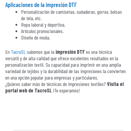
Aplicaciones de la impresión DTF
Personalización de camisetas, sudaderas, gorras, bolsas
de tela, etc.
Ropa laboral y deportiva.
Artículos promocionales.
Diseño de moda.
En
TacroSL
sabemos que la
impresión DTF
es una técnica
versátil y de alta calidad que ofrece excelentes resultados en la
personalización textil. Su capacidad para imprimir en una amplia
variedad de tejidos y la durabilidad de las impresiones la convierten
en una opción popular para empresas y particulares.
¿Quieres saber más de técnicas de impresiones textiles?
Visita el
portal web de TacroSL
¡Te esperamos!