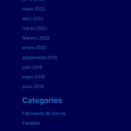
mayo 2022
abril 2022
marzo 2022
febrero 2022
enero 2022
septiembre 2019
julio 2019
mayo 2019
junio 2018
Categories
Fabricante de Gorras
Pasados