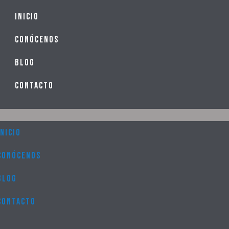
u
Inicio
Conócenos
Blog
Contacto
Inicio
Conócenos
Blog
Contacto