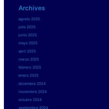
Archives
agosto 2025
julio 2025
junio 2025
mayo 2025
abril 2025
marzo 2025
febrero 2025
enero 2025
diciembre 2024
noviembre 2024
octubre 2024
septiembre 2024