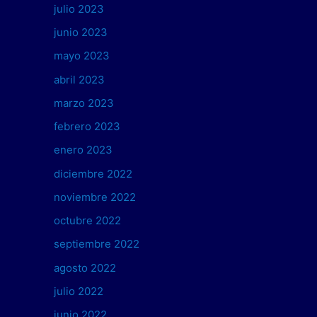
julio 2023
junio 2023
mayo 2023
abril 2023
marzo 2023
febrero 2023
enero 2023
diciembre 2022
noviembre 2022
octubre 2022
septiembre 2022
agosto 2022
julio 2022
junio 2022