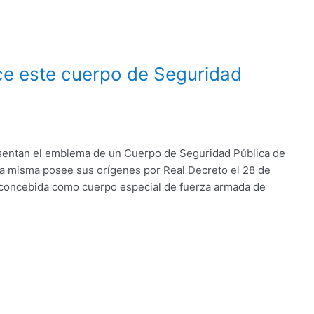
oce este cuerpo de Seguridad
resentan el emblema de un Cuerpo de Seguridad Pública de
 La misma posee sus orígenes por Real Decreto el 28 de
 concebida como cuerpo especial de fuerza armada de