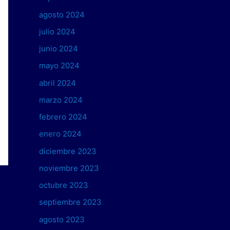
agosto 2024
julio 2024
junio 2024
mayo 2024
abril 2024
marzo 2024
febrero 2024
enero 2024
diciembre 2023
noviembre 2023
octubre 2023
septiembre 2023
agosto 2023