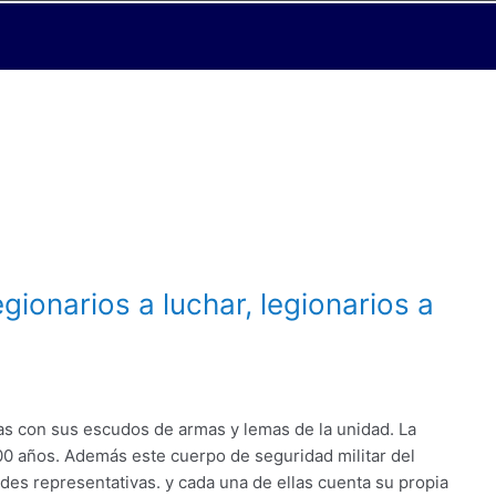
ionarios a luchar, legionarios a
as con sus escudos de armas y lemas de la unidad. La
0 años. Además este cuerpo de seguridad militar del
des representativas. y cada una de ellas cuenta su propia