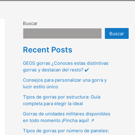
Buscar
Buscar
Recent Posts
GEOS gorras ¿Conoces estas distintivas
gorras y destacan del resto? ✔️
Consejos para personalizar una gorra y
lucir estilo único
Tipos de gorras por estructura: Guía
completa para elegir la ideal
Gorras de unidades militares disponibles
en todo momento ¡Pincha aquí! 📌
Tipos de gorras por número de paneles: