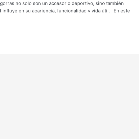
s gorras no solo son un accesorio deportivo, sino también
 influye en su apariencia, funcionalidad y vida útil. En este