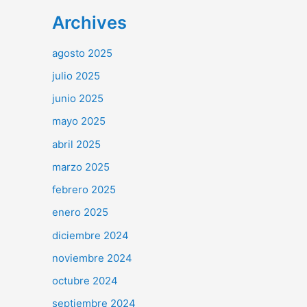
Archives
agosto 2025
julio 2025
junio 2025
mayo 2025
abril 2025
marzo 2025
febrero 2025
enero 2025
diciembre 2024
noviembre 2024
octubre 2024
septiembre 2024