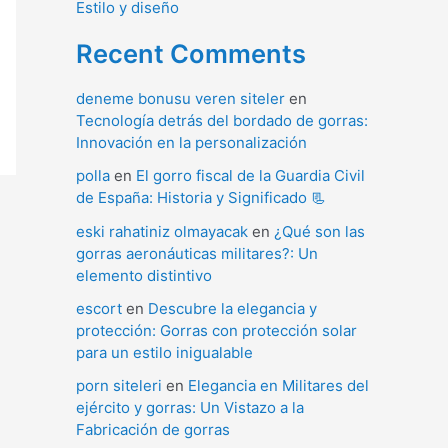
Estilo y diseño
Recent Comments
deneme bonusu veren siteler
en
Tecnología detrás del bordado de gorras:
Innovación en la personalización
polla
en
El gorro fiscal de la Guardia Civil
de España: Historia y Significado 📃
eski rahatiniz olmayacak
en
¿Qué son las
gorras aeronáuticas militares?: Un
elemento distintivo
escort
en
Descubre la elegancia y
protección: Gorras con protección solar
para un estilo inigualable
porn siteleri
en
Elegancia en Militares del
ejército y gorras: Un Vistazo a la
Fabricación de gorras