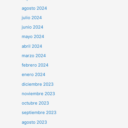
agosto 2024
julio 2024
junio 2024
mayo 2024
abril 2024
marzo 2024
febrero 2024
enero 2024
diciembre 2023
noviembre 2023
octubre 2023
septiembre 2023
agosto 2023