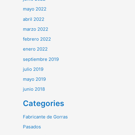
mayo 2022
abril 2022
marzo 2022
febrero 2022
enero 2022
septiembre 2019
julio 2019
mayo 2019
junio 2018
Categories
Fabricante de Gorras
Pasados