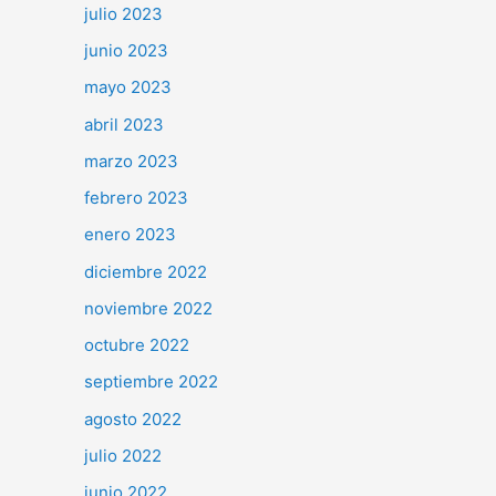
julio 2023
junio 2023
mayo 2023
abril 2023
marzo 2023
febrero 2023
enero 2023
diciembre 2022
noviembre 2022
octubre 2022
septiembre 2022
agosto 2022
julio 2022
junio 2022