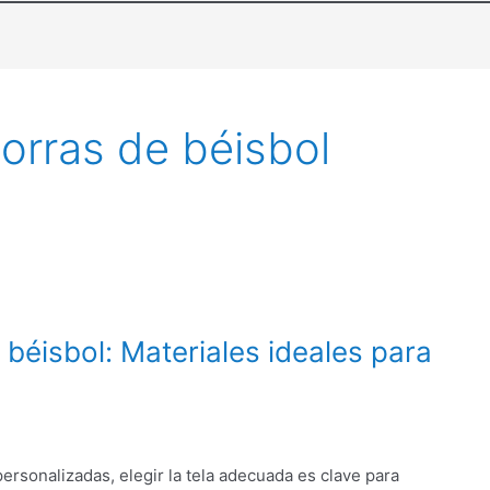
gorras de béisbol
 béisbol: Materiales ideales para
ersonalizadas, elegir la tela adecuada es clave para