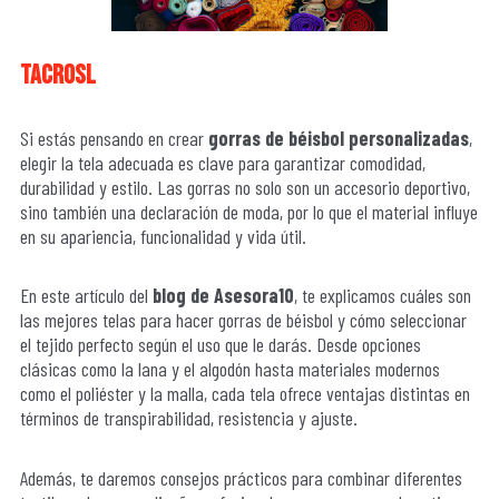
tacrosl
Si estás pensando en crear
gorras de béisbol personalizadas
,
elegir la tela adecuada es clave para garantizar comodidad,
durabilidad y estilo. Las gorras no solo son un accesorio deportivo,
sino también una declaración de moda, por lo que el material influye
en su apariencia, funcionalidad y vida útil.
En este artículo del
blog de Asesora10
, te explicamos cuáles son
las mejores telas para hacer gorras de béisbol y cómo seleccionar
el tejido perfecto según el uso que le darás. Desde opciones
clásicas como la lana y el algodón hasta materiales modernos
como el poliéster y la malla, cada tela ofrece ventajas distintas en
términos de transpirabilidad, resistencia y ajuste.
Además, te daremos consejos prácticos para combinar diferentes