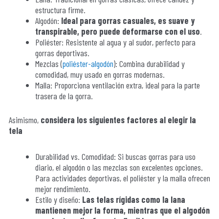
estructura firme.
Algodón:
Ideal para gorras casuales, es suave y
transpirable, pero puede deformarse con el uso
.
Poliéster: Resistente al agua y al sudor, perfecto para
gorras deportivas.
Mezclas (
poliéster-algodón
): Combina durabilidad y
comodidad, muy usado en gorras modernas.
Malla: Proporciona ventilación extra, ideal para la parte
trasera de la gorra.
Asimismo,
considera los siguientes factores al elegir la
tela
Durabilidad vs. Comodidad: Si buscas gorras para uso
diario, el algodón o las mezclas son excelentes opciones.
Para actividades deportivas, el poliéster y la malla ofrecen
mejor rendimiento.
Estilo y diseño:
Las telas rígidas como la lana
mantienen mejor la forma, mientras que el algodón