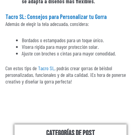
se adapta a diseños más flexibles.
Tacro SL
: Consejos para Personalizar tu Gorra
Además de elegir la tela adecuada, considera:
Bordados o estampados para un toque único.
Visera rígida para mayor protección solar.
Ajuste con broches o cintas para mayor comodidad.
Con estos tips de
Tacro SL
, podrás crear gorras de béisbol
personalizadas, funcionales y de alta calidad. ¡Es hora de ponerse
creativo y diseñar la gorra perfecta!
Categorías de Post