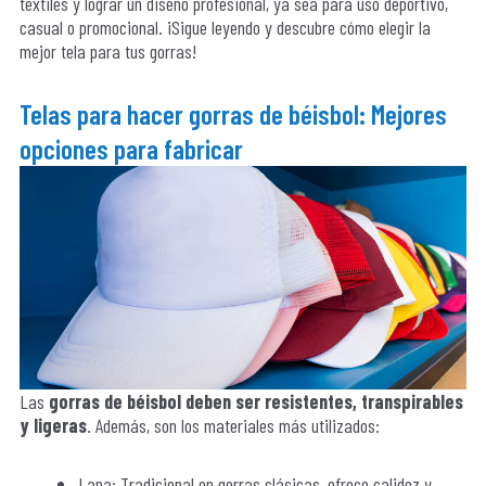
textiles y lograr un diseño profesional, ya sea para uso deportivo,
casual o promocional. ¡Sigue leyendo y descubre cómo elegir la
mejor tela para tus gorras!
Telas para hacer gorras de béisbol: Mejores
opciones para fabricar
Las
gorras de béisbol deben ser resistentes, transpirables
y ligeras
. Además, son los materiales más utilizados:
Lana: Tradicional en gorras clásicas, ofrece calidez y