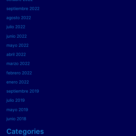
septiembre 2022
agosto 2022
julio 2022
junio 2022
mayo 2022
abril 2022
marzo 2022
febrero 2022
enero 2022
septiembre 2019
julio 2019
mayo 2019
junio 2018
Categories