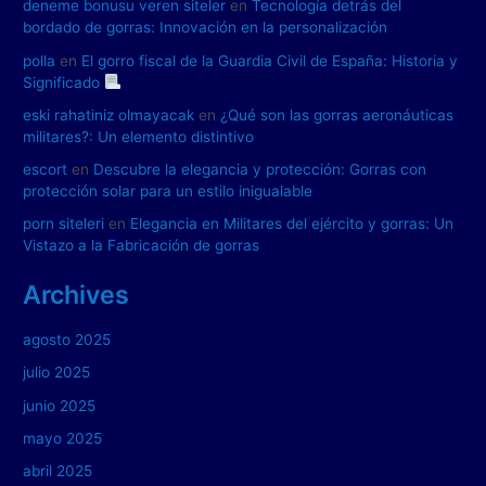
deneme bonusu veren siteler
en
Tecnología detrás del
bordado de gorras: Innovación en la personalización
polla
en
El gorro fiscal de la Guardia Civil de España: Historia y
Significado
eski rahatiniz olmayacak
en
¿Qué son las gorras aeronáuticas
militares?: Un elemento distintivo
escort
en
Descubre la elegancia y protección: Gorras con
protección solar para un estilo inigualable
porn siteleri
en
Elegancia en Militares del ejército y gorras: Un
Vistazo a la Fabricación de gorras
Archives
agosto 2025
julio 2025
junio 2025
mayo 2025
abril 2025