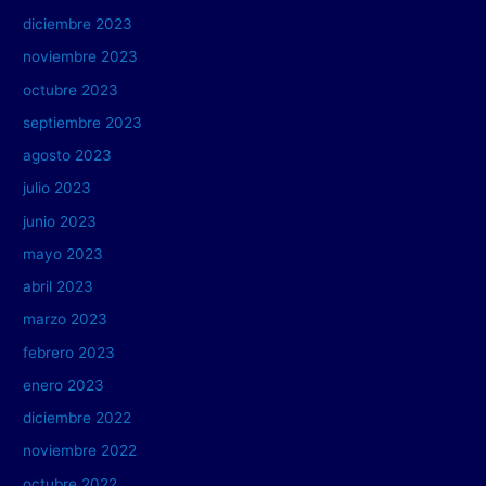
diciembre 2023
noviembre 2023
octubre 2023
septiembre 2023
agosto 2023
julio 2023
junio 2023
mayo 2023
abril 2023
marzo 2023
febrero 2023
enero 2023
diciembre 2022
noviembre 2022
octubre 2022