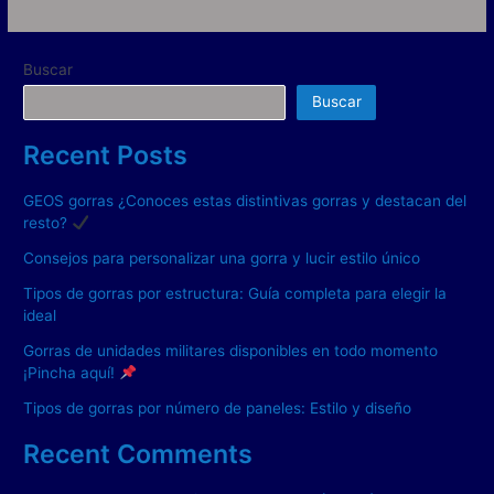
Buscar
Buscar
Recent Posts
GEOS gorras ¿Conoces estas distintivas gorras y destacan del
resto?
Consejos para personalizar una gorra y lucir estilo único
Tipos de gorras por estructura: Guía completa para elegir la
ideal
Gorras de unidades militares disponibles en todo momento
¡Pincha aquí!
Tipos de gorras por número de paneles: Estilo y diseño
Recent Comments