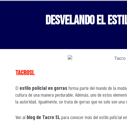
Desvelando el estil
tacrosl
El
estilo policial en gorras
forma parte del mundo de la moda,
cultura de una manera perdurable. Además, uno de estos elementos 
la autoridad. Igualmente, se trata de gorras que no solo son una
Ven al
blog de Tacro SL
para conocer más del estilo policial e