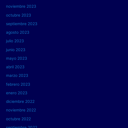
noviembre 2023
octubre 2023
septiembre 2023
agosto 2023
julio 2023
junio 2023
mayo 2023
abril 2023
marzo 2023
febrero 2023
enero 2023
diciembre 2022
noviembre 2022
octubre 2022
septiembre 2022