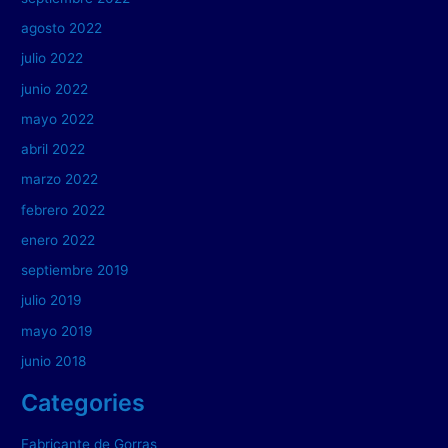
agosto 2022
julio 2022
junio 2022
mayo 2022
abril 2022
marzo 2022
febrero 2022
enero 2022
septiembre 2019
julio 2019
mayo 2019
junio 2018
Categories
Fabricante de Gorras