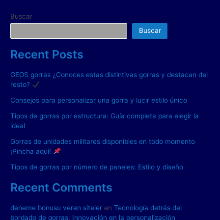
Buscar
Buscar
Recent Posts
GEOS gorras ¿Conoces estas distintivas gorras y destacan del
resto?
Consejos para personalizar una gorra y lucir estilo único
Tipos de gorras por estructura: Guía completa para elegir la
ideal
Gorras de unidades militares disponibles en todo momento
¡Pincha aquí!
Tipos de gorras por número de paneles: Estilo y diseño
Recent Comments
deneme bonusu veren siteler
en
Tecnología detrás del
bordado de gorras: Innovación en la personalización