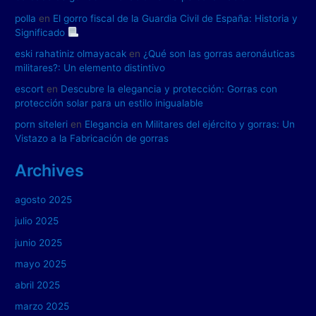
polla
en
El gorro fiscal de la Guardia Civil de España: Historia y
Significado
eski rahatiniz olmayacak
en
¿Qué son las gorras aeronáuticas
militares?: Un elemento distintivo
escort
en
Descubre la elegancia y protección: Gorras con
protección solar para un estilo inigualable
porn siteleri
en
Elegancia en Militares del ejército y gorras: Un
Vistazo a la Fabricación de gorras
Archives
agosto 2025
julio 2025
junio 2025
mayo 2025
abril 2025
marzo 2025