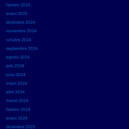
febrero 2025
enero 2025
diciembre 2024
noviembre 2024
octubre 2024
septiembre 2024
agosto 2024
julio 2024
junio 2024
mayo 2024
abril 2024
marzo 2024
febrero 2024
enero 2024
diciembre 2023