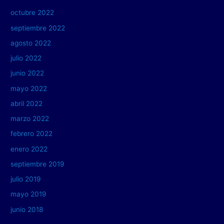
octubre 2022
septiembre 2022
agosto 2022
julio 2022
junio 2022
mayo 2022
abril 2022
marzo 2022
febrero 2022
enero 2022
septiembre 2019
julio 2019
mayo 2019
junio 2018