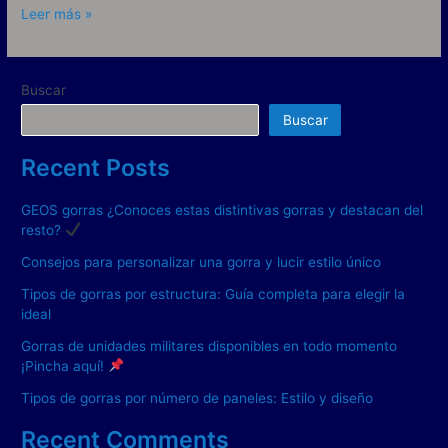
Leer más »
Buscar
Buscar
Recent Posts
GEOS gorras ¿Conoces estas distintivas gorras y destacan del
resto?
Consejos para personalizar una gorra y lucir estilo único
Tipos de gorras por estructura: Guía completa para elegir la
ideal
Gorras de unidades militares disponibles en todo momento
¡Pincha aquí!
Tipos de gorras por número de paneles: Estilo y diseño
Recent Comments