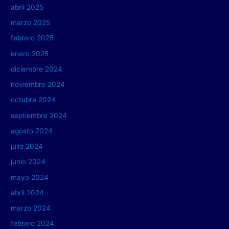
abril 2025
marzo 2025
febrero 2025
enero 2025
diciembre 2024
noviembre 2024
octubre 2024
septiembre 2024
agosto 2024
julio 2024
junio 2024
mayo 2024
abril 2024
marzo 2024
febrero 2024