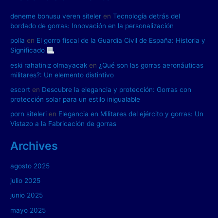
deneme bonusu veren siteler
en
Tecnología detrás del
bordado de gorras: Innovación en la personalización
polla
en
El gorro fiscal de la Guardia Civil de España: Historia y
Significado
eski rahatiniz olmayacak
en
¿Qué son las gorras aeronáuticas
militares?: Un elemento distintivo
escort
en
Descubre la elegancia y protección: Gorras con
protección solar para un estilo inigualable
porn siteleri
en
Elegancia en Militares del ejército y gorras: Un
Vistazo a la Fabricación de gorras
Archives
agosto 2025
julio 2025
junio 2025
mayo 2025