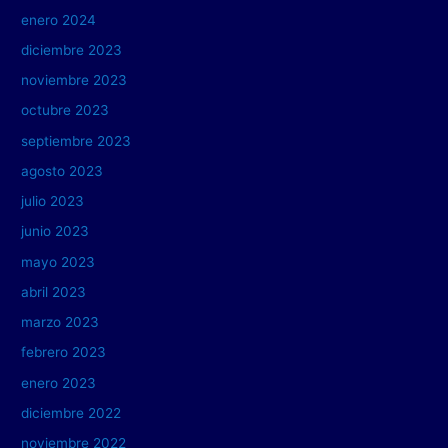
enero 2024
diciembre 2023
noviembre 2023
octubre 2023
septiembre 2023
agosto 2023
julio 2023
junio 2023
mayo 2023
abril 2023
marzo 2023
febrero 2023
enero 2023
diciembre 2022
noviembre 2022