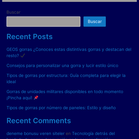
Buscar
Buscar
Recent Posts
GEOS gorras ¿Conoces estas distintivas gorras y destacan del
resto?
Consejos para personalizar una gorra y lucir estilo único
Tipos de gorras por estructura: Guía completa para elegir la
ideal
Gorras de unidades militares disponibles en todo momento
¡Pincha aquí!
Tipos de gorras por número de paneles: Estilo y diseño
Recent Comments
deneme bonusu veren siteler
en
Tecnología detrás del