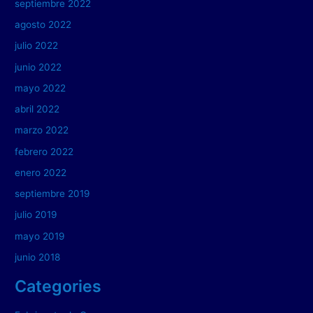
septiembre 2022
agosto 2022
julio 2022
junio 2022
mayo 2022
abril 2022
marzo 2022
febrero 2022
enero 2022
septiembre 2019
julio 2019
mayo 2019
junio 2018
Categories