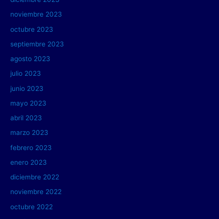
noviembre 2023
octubre 2023
septiembre 2023
agosto 2023
julio 2023
junio 2023
mayo 2023
abril 2023
marzo 2023
febrero 2023
enero 2023
diciembre 2022
noviembre 2022
octubre 2022