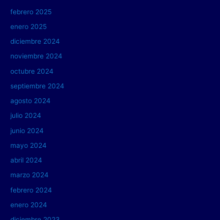
febrero 2025
enero 2025
diciembre 2024
noviembre 2024
octubre 2024
septiembre 2024
agosto 2024
julio 2024
junio 2024
mayo 2024
abril 2024
marzo 2024
febrero 2024
enero 2024
diciembre 2023