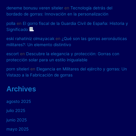
deneme bonusu veren siteler
en
Tecnología detrás del
bordado de gorras: Innovación en la personalización
polla
en
El gorro fiscal de la Guardia Civil de España: Historia y
Significado
eski rahatiniz olmayacak
en
¿Qué son las gorras aeronáuticas
militares?: Un elemento distintivo
escort
en
Descubre la elegancia y protección: Gorras con
protección solar para un estilo inigualable
porn siteleri
en
Elegancia en Militares del ejército y gorras: Un
Vistazo a la Fabricación de gorras
Archives
agosto 2025
julio 2025
junio 2025
mayo 2025