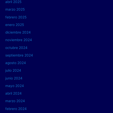
abril 2025
marzo 2025
febrero 2025
enero 2025
diciembre 2024
noviembre 2024
octubre 2024
septiembre 2024
agosto 2024
julio 2024
junio 2024
mayo 2024
abril 2024
marzo 2024
febrero 2024