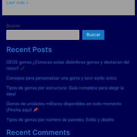
Leer más »
Buscar
Buscar
Recent Posts
GEOS gorras ¿Conoces estas distintivas gorras y destacan del
resto?
Consejos para personalizar una gorra y lucir estilo único
Tipos de gorras por estructura: Guía completa para elegir la
ideal
Gorras de unidades militares disponibles en todo momento
¡Pincha aquí!
Tipos de gorras por número de paneles: Estilo y diseño
Recent Comments