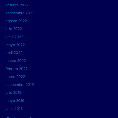
octubre 2022
septiembre 2022
agosto 2022
julio 2022
junio 2022
mayo 2022
abril 2022
marzo 2022
febrero 2022
enero 2022
septiembre 2019
julio 2019
mayo 2019
junio 2018