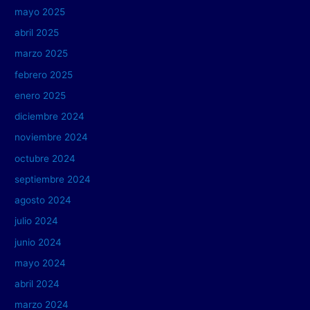
mayo 2025
abril 2025
marzo 2025
febrero 2025
enero 2025
diciembre 2024
noviembre 2024
octubre 2024
septiembre 2024
agosto 2024
julio 2024
junio 2024
mayo 2024
abril 2024
marzo 2024