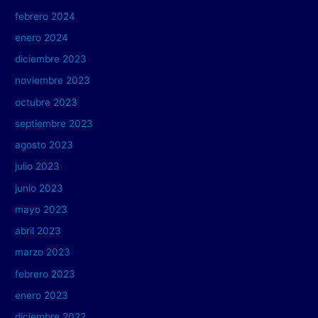
febrero 2024
enero 2024
diciembre 2023
noviembre 2023
octubre 2023
septiembre 2023
agosto 2023
julio 2023
junio 2023
mayo 2023
abril 2023
marzo 2023
febrero 2023
enero 2023
diciembre 2022