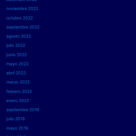
noviembre 2022
octubre 2022
septiembre 2022
agosto 2022
julio 2022
junio 2022
mayo 2022
abril 2022
marzo 2022
febrero 2022
enero 2022
septiembre 2019
julio 2019
mayo 2019