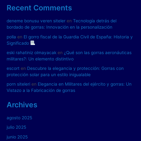
Recent Comments
deneme bonusu veren siteler
en
Tecnología detrás del
bordado de gorras: Innovación en la personalización
polla
en
El gorro fiscal de la Guardia Civil de España: Historia y
Significado
eski rahatiniz olmayacak
en
¿Qué son las gorras aeronáuticas
militares?: Un elemento distintivo
escort
en
Descubre la elegancia y protección: Gorras con
protección solar para un estilo inigualable
porn siteleri
en
Elegancia en Militares del ejército y gorras: Un
Vistazo a la Fabricación de gorras
Archives
agosto 2025
julio 2025
junio 2025