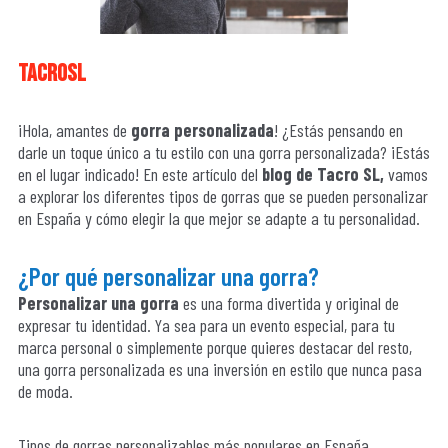
tacrosl
¡Hola, amantes de
gorra personalizada
! ¿Estás pensando en
darle un toque único a tu estilo con una gorra personalizada? ¡Estás
en el lugar indicado! En este artículo del
blog de Tacro SL,
vamos
a explorar los diferentes tipos de gorras que se pueden personalizar
en España y cómo elegir la que mejor se adapte a tu personalidad.
¿Por qué personalizar una gorra?
Personalizar una gorra
es una forma divertida y original de
expresar tu identidad. Ya sea para un evento especial, para tu
marca personal o simplemente porque quieres destacar del resto,
una gorra personalizada es una inversión en estilo que nunca pasa
de moda.
Tipos de gorras personalizables más populares en España