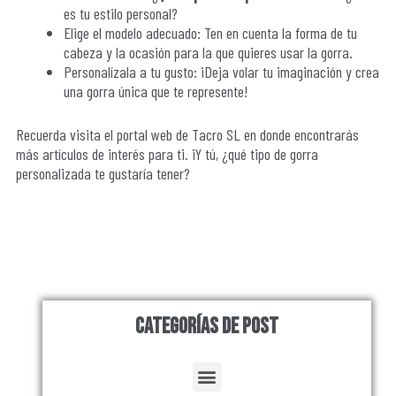
es tu estilo personal?
Elige el modelo adecuado: Ten en cuenta la forma de tu
cabeza y la ocasión para la que quieres usar la gorra.
Personalízala a tu gusto: ¡Deja volar tu imaginación y crea
una gorra única que te represente!
Recuerda visita el portal web de Tacro SL en donde encontrarás
más artículos de interés para ti. ¡Y tú, ¿qué tipo de gorra
personalizada te gustaría tener?
Categorías de Post
Menu