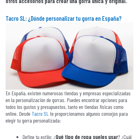
otros accesorios para crear una gorra única y original.
Tacro SL
: ¿Dónde personalizar tu gorra en España?
En España, existen numerosas tiendas y empresas especializadas
en la personalización de gorras. Puedes encontrar opciones para
todos los gustos y presupuestos, tanto en tiendas físicas como
online. Desde
Tacro SL
te proporcionamos algunos consejos para
elegir tu gorra personalizada:
Define tu estilo: ¿
Qué tipo de ropa sueles usar
? ¿Cuál