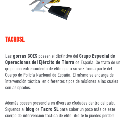
tacrosl
Las
gorras GOES
poseen el distintivo del
Grupo Especial de
Operaciones del Ejército de Tierra
de España. Se trata de un
grupo con entrenamiento de élite que a su vez forma parte del
Cuerpo de Policía Nacional de España. El mismo se encarga de
intervención táctica en diferentes tipos de misiones a las cuales
son asignados.
Además poseen presencia en diversas ciudades dentro del país.
Síguenos al
blog
de
Tacro SL
para saber un poco más de este
cuerpo de intervención táctica de élite. ¡No te lo puedes perder!