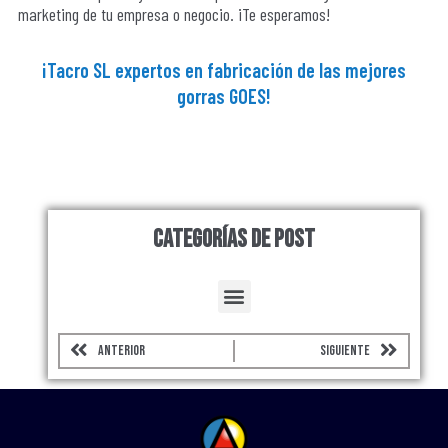
marketing de tu empresa o negocio. ¡Te esperamos!
¡
Tacro SL
expertos en fabricación de las mejores
gorras GOES!
Categorías de Post
Menu
Prev
Next
ANTERIOR
SIGUIENTE