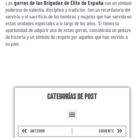
Las
gorras de las Brigadas de Élite de España
son un símbolo
poderoso de valentía, disciplina y tradición. Son un recordatorio del
servicio y el sacrificio de los hombres y mujeres que han servido en
estas unidades especiales a lo largo de los años. Si tienes la
oportunidad de adquirir una de estas gorras, considérala un pedazo
de historia y un símbolo de respeto por aquellos que han servido a
su país.
Categorías de Post
Menu
Prev
Next
ANTERIOR
SIGUIENTE