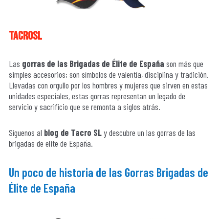
tacrosl
Las
gorras de las Brigadas de Élite de España
son más que
simples accesorios; son símbolos de valentía, disciplina y tradición.
Llevadas con orgullo por los hombres y mujeres que sirven en estas
unidades especiales, estas gorras representan un legado de
servicio y sacrificio que se remonta a siglos atrás.
Síguenos al
blog de Tacro SL
y descubre un las gorras de las
brigadas de elite de España.
Un poco de historia de las Gorras Brigadas de
Élite de España