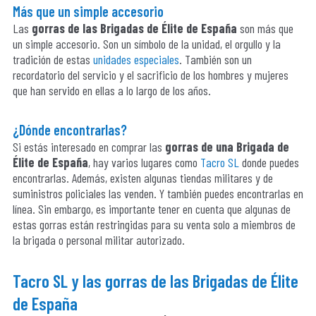
Más que un simple accesorio
Las
gorras de las Brigadas de Élite de España
son más que
un simple accesorio. Son un símbolo de la unidad, el orgullo y la
tradición de estas
unidades especiales
. También son un
recordatorio del servicio y el sacrificio de los hombres y mujeres
que han servido en ellas a lo largo de los años.
¿Dónde encontrarlas?
Si estás interesado en comprar las
gorras de una Brigada de
Élite de España
, hay varios lugares como
Tacro SL
donde puedes
encontrarlas. Además, existen algunas tiendas militares y de
suministros policiales las venden. Y también puedes encontrarlas en
línea. Sin embargo, es importante tener en cuenta que algunas de
estas gorras están restringidas para su venta solo a miembros de
la brigada o personal militar autorizado.
Tacro SL
y las gorras de las Brigadas de Élite
de España