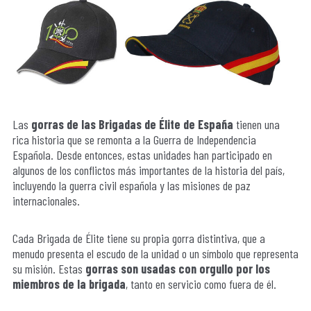
Las
gorras de las Brigadas de Élite de España
tienen una
rica historia que se remonta a la Guerra de Independencia
Española. Desde entonces, estas unidades han participado en
algunos de los conflictos más importantes de la historia del país,
incluyendo la guerra civil española y las misiones de paz
internacionales.
Cada Brigada de Élite tiene su propia gorra distintiva, que a
menudo presenta el escudo de la unidad o un símbolo que representa
su misión. Estas
gorras son usadas con orgullo por los
miembros de la brigada
, tanto en servicio como fuera de él.