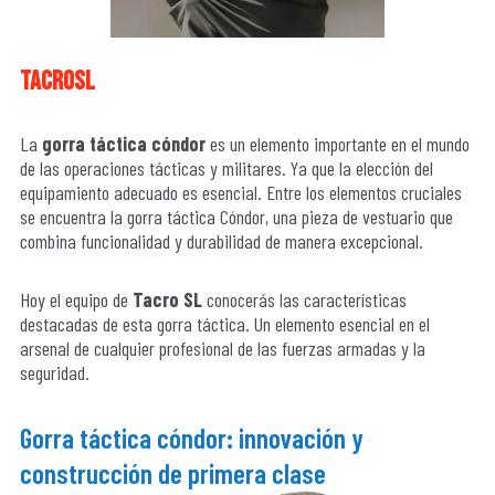
tacrosl
La
gorra táctica cóndor
es un elemento importante en el mundo
de las operaciones tácticas y militares. Ya que la elección del
equipamiento adecuado es esencial. Entre los elementos cruciales
se encuentra la gorra táctica Cóndor, una pieza de vestuario que
combina funcionalidad y durabilidad de manera excepcional.
Hoy el equipo de
Tacro SL
conocerás las características
destacadas de esta gorra táctica. Un elemento esencial en el
arsenal de cualquier profesional de las fuerzas armadas y la
seguridad.
Gorra táctica cóndor: innovación y
construcción de primera clase