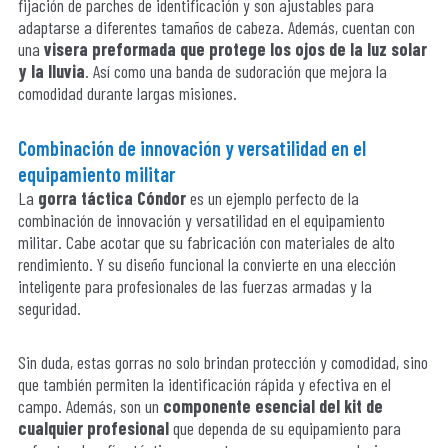
fijación de parches de identificación y son ajustables para
adaptarse a diferentes tamaños de cabeza. Además, cuentan con
una
visera preformada que protege los ojos de la luz solar
y la lluvia
. Así como una banda de sudoración que mejora la
comodidad durante largas misiones.
Combinación de innovación y versatilidad en el
equipamiento militar
La
gorra táctica Cóndor
es un ejemplo perfecto de la
combinación de innovación y versatilidad en el equipamiento
militar. Cabe acotar que su fabricación con materiales de alto
rendimiento. Y su diseño funcional la convierte en una elección
inteligente para profesionales de las fuerzas armadas y la
seguridad.
Sin duda, estas gorras no solo brindan protección y comodidad, sino
que también permiten la identificación rápida y efectiva en el
campo. Además, son un
componente esencial del kit de
cualquier profesional
que dependa de su equipamiento para