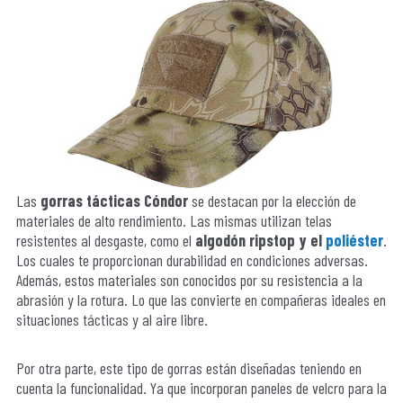
Las
gorras tácticas Cóndor
se destacan por la elección de
materiales de alto rendimiento. Las mismas utilizan telas
resistentes al desgaste, como el
algodón ripstop y el
poliéster
.
Los cuales te proporcionan durabilidad en condiciones adversas.
Además, estos materiales son conocidos por su resistencia a la
abrasión y la rotura. Lo que las convierte en compañeras ideales en
situaciones tácticas y al aire libre.
Por otra parte, este tipo de gorras están diseñadas teniendo en
cuenta la funcionalidad. Ya que incorporan paneles de velcro para la