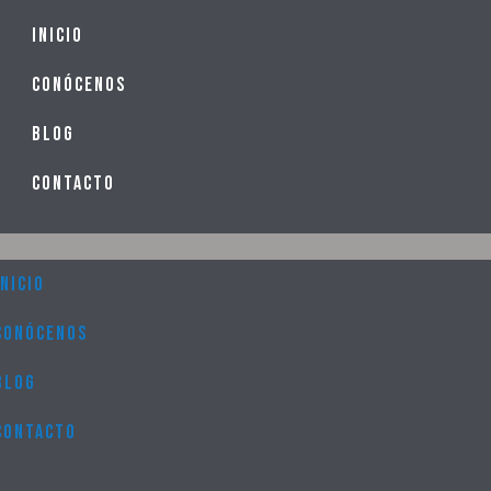
u
Inicio
Conócenos
Blog
Contacto
Inicio
Conócenos
Blog
Contacto