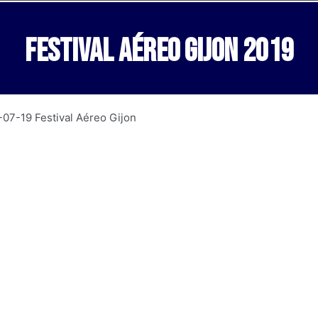
Festival Aéreo Gijon 2019