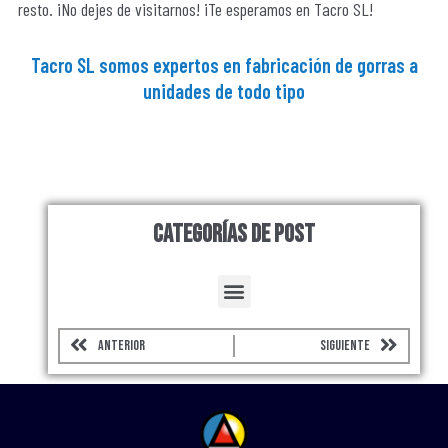
resto. ¡No dejes de visitarnos! ¡Te esperamos en Tacro SL!
Tacro SL somos expertos en fabricación de gorras a
unidades de todo tipo
Categorías de Post
Menu
Prev
Next
ANTERIOR
SIGUIENTE