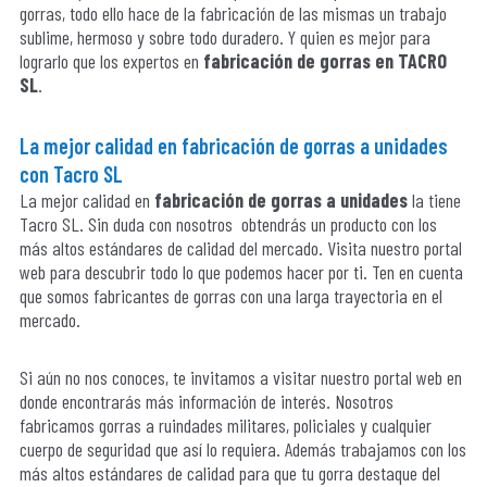
gorras, todo ello hace de la fabricación de las mismas un trabajo
sublime, hermoso y sobre todo duradero. Y quien es mejor para
lograrlo que los expertos en
fabricación de gorras en TACRO
SL
.
La mejor calidad en fabricación de gorras a unidades
con
Tacro SL
La mejor calidad en
fabricación de gorras a unidades
la tiene
Tacro SL. Sin duda con nosotros obtendrás un producto con los
más altos estándares de calidad del mercado. Visita nuestro portal
web para descubrir todo lo que podemos hacer por ti. Ten en cuenta
que somos fabricantes de gorras con una larga trayectoria en el
mercado.
Si aún no nos conoces, te invitamos a visitar nuestro portal web en
donde encontrarás más información de interés. Nosotros
fabricamos gorras a ruindades militares, policiales y cualquier
cuerpo de seguridad que así lo requiera. Además trabajamos con los
más altos estándares de calidad para que tu gorra destaque del