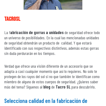
tacrosl
La f
abricación de gorras a unidades
de seguridad ofrece todo
un universo de posibilidades. En la cual las mencionadas unidades
de seguridad obtendrán un producto de calidad. Y que estará
identificado con sus respectivos distintivos, además estas gorras
sin duda perdurarán en los tiempos.
Verdad que ofrece una visión diferente de un accesorio que se
adapta a casi cualquier momento que así lo requieres. No solo te
protegen de los rayos del sol si no que también te identifican como
miembro de alguno de estos cuerpos de seguridad. ¿Quieres saber
más del tema? Síguenos al
blog
de
Tacro SL
para descubrirlo.
Selecciona calidad en la fabricación de