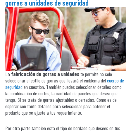
gorras a unidades de seguridad
La
fabricación de gorras a unidades
te permite no solo
seleccionar el estilo de gorras que llevará el emblema del
cuerpo de
seguridad
en cuestión. También puedes seleccionar detalles como
la combinación de cortes, la cantidad de paneles que desea que
tenga. Si se trata de gorras ajustables o cerradas. Como es de
esperar con tanto detalles para seleccionar para obtener el
producto que se ajuste a tus requerimiento.
Por otra parte también está el tipo de bordado que desees en tus