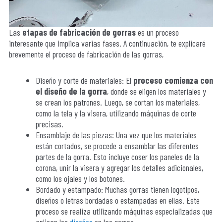
Las
etapas de fabricación de gorras
es un proceso
interesante que implica varias fases. A continuación, te explicaré
brevemente el proceso de fabricación de las gorras,
Diseño y corte de materiales: El
proceso comienza con
el diseño de la gorra
, donde se eligen los materiales y
se crean los patrones. Luego, se cortan los materiales,
como la tela y la visera, utilizando máquinas de corte
precisas.
Ensamblaje de las piezas: Una vez que los materiales
están cortados, se procede a ensamblar las diferentes
partes de la gorra. Esto incluye coser los paneles de la
corona, unir la visera y agregar los detalles adicionales,
como los ojales y los botones.
Bordado y estampado: Muchas gorras tienen logotipos,
diseños o letras bordadas o estampadas en ellas. Este
proceso se realiza utilizando máquinas especializadas que