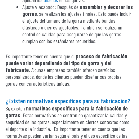
aplican los
diseños
en las gorras.
Ajuste y acabado: Después de
ensamblar y decorar las
gorras
, se realizan los ajustes finales. Esto puede incluir
el ajuste del tamaño de la gorra mediante bandas
elásticas o cierres ajustables. También se realiza un
control de calidad para asegurarse de que las gorras
cumplan con los estándares requeridos.
Es importante tener en cuenta que el
proceso de fabricación
puede variar dependiendo del tipo de gorra y del
fabricante
. Algunas empresas también ofrecen servicios
personalizados, donde los clientes pueden diseñar sus propias
gorras con características únicas.
¿Existen normativas específicas para su fabricación?
Sí, existen
normativas específicas para la fabricación de
gorras
. Estas normativas se centran en garantizar la calidad y
seguridad de las gorras, especialmente en ciertos contextos como
el deporte o la industria. Es importante tener en cuenta que las
normativas pueden variar según el país y el uso específico de las